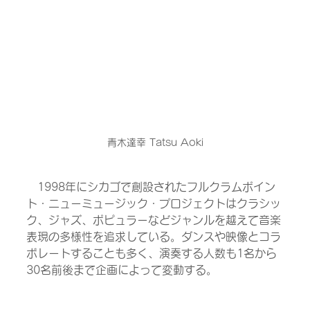
青木達幸 Tatsu Aoki
　1998年にシカゴで創設されたフルクラムポイン
ト・ニューミュージック・プロジェクトはクラシッ
ク、ジャズ、ポピュラーなどジャンルを越えて音楽
表現の多様性を追求している。ダンスや映像とコラ
ボレートすることも多く、演奏する人数も1名から
30名前後まで企画によって変動する。