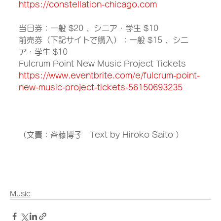
https://constellation-chicago.com
当日券：一般 $20 、シニア・学生 $10
前売券（下記サイトで購入）：一般 $15 、シニ
ア・学生 $10
Fulcrum Point New Music Project Tickets
https://www.eventbrite.com/e/fulcrum-point-
new-music-project-tickets-56150693235
（文責：斉藤博子　Text by Hiroko Saito ）
Music