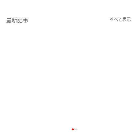
すべて表示
最新記事