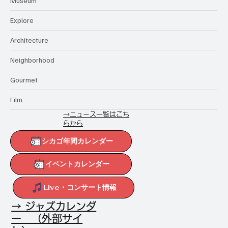
Museum
Explore
Architecture
Neighborhood
Gourmet
Film
→ニュース一覧はこち
らから
シカゴ年間カレンダー
イベントカレンダー
Live・コンサート情報
→ ジャズカレンダ
ー （外部サイ