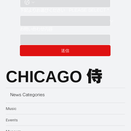
下記よりお選びください PLEASE SELECT
*
お問い合わせ内容
送信
CHICAGO
侍
News Categories
Music
Events