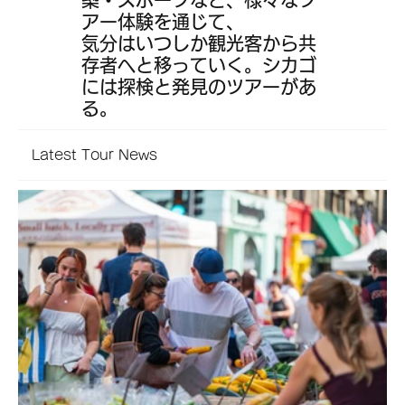
アー体験を通じて、
気分はいつしか観光客から共
存者へと移っていく。シカゴ
には探検と発見のツアーがあ
る。
Latest Tour News