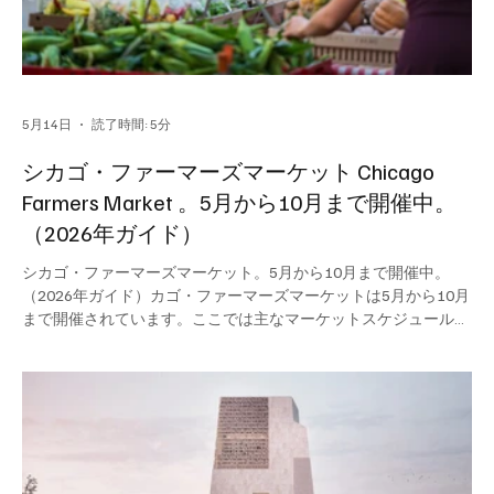
5月14日
読了時間: 5分
シカゴ・ファーマーズマーケット Chicago
Farmers Market 。5月から10月まで開催中。
（2026年ガイド）
シカゴ・ファーマーズマーケット。5月から10月まで開催中。
（2026年ガイド）カゴ・ファーマーズマーケットは5月から10月
まで開催されています。ここでは主なマーケットスケジュールを
曜日ごとにご紹介します。