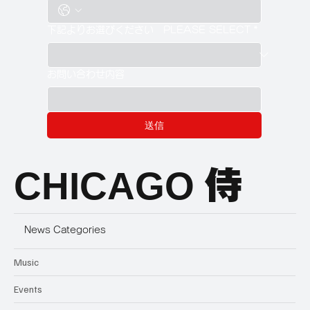
下記よりお選びください PLEASE SELECT
*
お問い合わせ内容
送信
CHICAGO
侍
News Categories
Music
Events