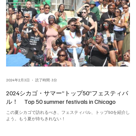
2024年2月3日
読了時間: 3分
2024シカゴ・サマー”トップ50”フェスティバ
ル！ Top 50 summer festivals in Chicago
この夏シカゴで訪れるべき、フェスティバル、トップ50を紹介し
よう。もう夏が待ちきれない！