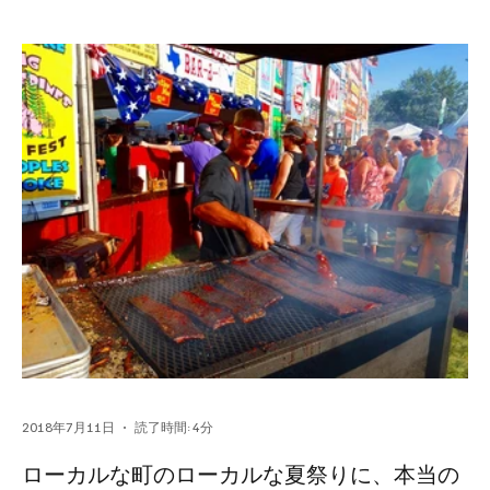
2018年7月11日
読了時間: 4分
ローカルな町のローカルな夏祭りに、本当の