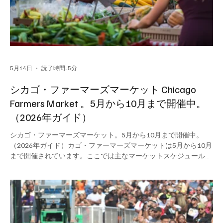
5月14日
読了時間: 5分
シカゴ・ファーマーズマーケット Chicago
Farmers Market 。5月から10月まで開催中。
（2026年ガイド）
シカゴ・ファーマーズマーケット。5月から10月まで開催中。
（2026年ガイド）カゴ・ファーマーズマーケットは5月から10月
まで開催されています。ここでは主なマーケットスケジュールを
曜日ごとにご紹介します。