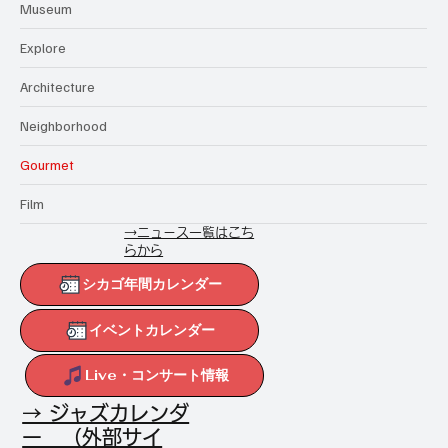
Museum
Explore
Architecture
Neighborhood
Gourmet
Film
→ニュース一覧はこち
らから
シカゴ年間カレンダー
イベントカレンダー
Live・コンサート情報
→ ジャズカレンダ
ー （外部サイ