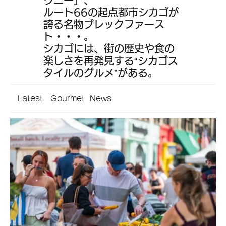
ルート66の起点都市シカゴが
誇る名物ブレックファース
ト・・・。
シカゴには、街の歴史や食の
楽しさを再発見する“シカゴス
タイルのグルメ”がある。
Latest Gourmet News