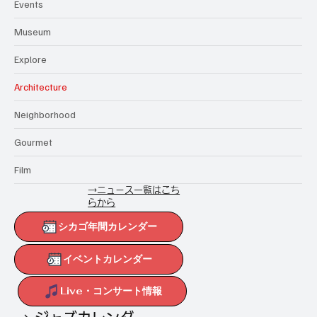
Events
Museum
Explore
Architecture
Neighborhood
Gourmet
Film
→ニュース一覧はこち
らから
シカゴ年間カレンダー
イベントカレンダー
Live・コンサート情報