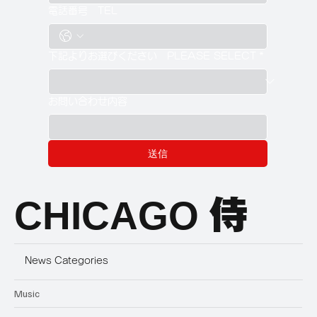
電話番号 TEL
下記よりお選びください PLEASE SELECT
*
お問い合わせ内容
送信
CHICAGO
侍
News Categories
Music