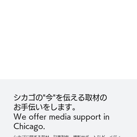
シカゴの"今"を伝える取材の
お手伝いをします。
We offer media support in
Chicago.