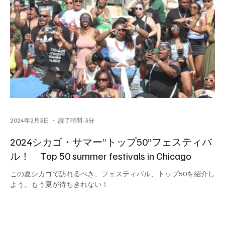
届けします。
2024年2月3日
読了時間: 3分
2024シカゴ・サマー”トップ50”フェスティバ
ル！ Top 50 summer festivals in Chicago
この夏シカゴで訪れるべき、フェスティバル、トップ50を紹介し
よう。もう夏が待ちきれない！