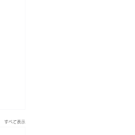
すべて表示