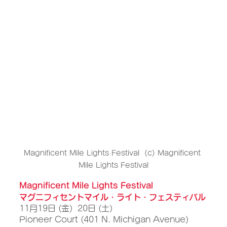
Magnificent Mile Lights Festival  (c) Magnificent 
Mile Lights Festival
Magnificent Mile Lights Festival
マグニフィセントマイル・ライト・フェスティバル
11月19日 (金)  20日 (土) 
Pioneer Court (401 N. Michigan Avenue)