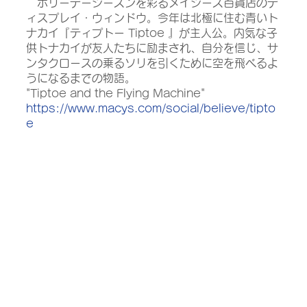
　ホリーデーシーズンを彩るメイシーズ百貨店のデ
ィスプレイ・ウィンドウ。今年は北極に住む青いト
ナカイ『ティプトー Tiptoe 』が主人公。内気な子
供トナカイが友人たちに励まされ、自分を信じ、サ
ンタクロースの乗るソリを引くために空を飛べるよ
うになるまでの物語。
"Tiptoe and the Flying Machine"
https://www.macys.com/social/believe/tipto
e