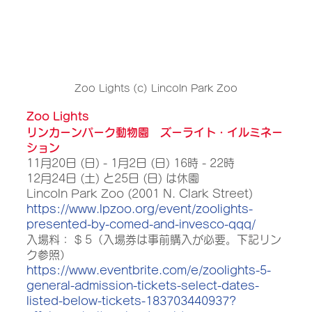
Zoo Lights (c) Lincoln Park Zoo
Zoo Lights
リンカーンパーク動物園　ズーライト・イルミネー
ション
11月20日 (日) - 1月2日 (日) 16時 - 22時
12月24日 (土) と25日 (日) は休園
Lincoln Park Zoo (2001 N. Clark Street)
https://www.lpzoo.org/event/zoolights-
presented-by-comed-and-invesco-qqq/
入場料： $ 5（入場券は事前購入が必要。下記リン
ク参照）
https://www.eventbrite.com/e/zoolights-5-
general-admission-tickets-select-dates-
listed-below-tickets-183703440937?