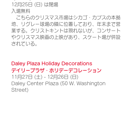
12月25日 (日) は閉場
入場無料
　こちらのクリスマス市場はシカゴ・カブスの本拠
地、リグレー球場の隣に位置しており、年末まで営
業する。クリストキントは現れないが、コンサート
やクリスマス映画の上映があり、スケート場が併設
されている。
Daley Plaza Holiday Decorations
デイリープラザ・ホリデーデコレーション
11月27日 (土) - 12月26日 (日) 
Daley Center Plaza (50 W. Washington 
Street)