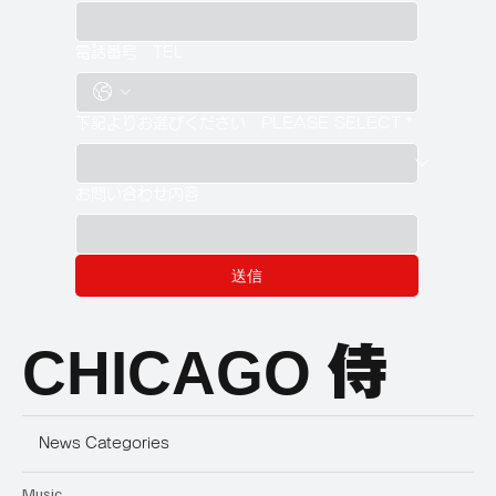
電話番号 TEL
下記よりお選びください PLEASE SELECT
*
お問い合わせ内容
送信
CHICAGO
侍
News Categories
Music