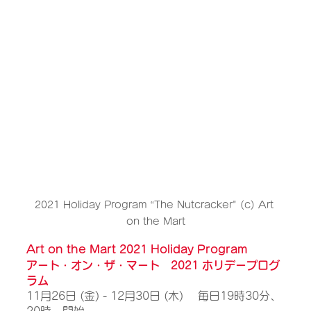
2021 Holiday Program “The Nutcracker" (c) Art 
on the Mart
Art on the Mart 2021 Holiday Program
アート・オン・ザ・マート　2021 ホリデープログ
ラム
11月26日 (金) - 12月30日 (木) 　毎日19時30分、
20時　開始