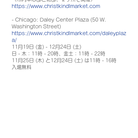
https://www.christkindlmarket.com
- Chicago: Daley Center Plaza (50 W. 
Washington Street)
https://www.christkindlmarket.com/daleyplaz
a/
11月19日 (金) - 12月24日 (土) 
日 - 木：11時 - 20時、金土：11時 - 22時
11月25日 (木) と12月24日 (土) は11時 - 16時
入場無料