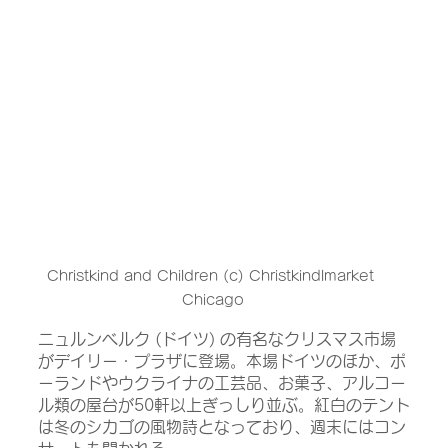
Christkind and Children (c) Christkindlmarket 
Chicago
ニュルンベルク (ドイツ) の有名なクリスマス市場
がデイリー・プラザに登場。本場ドイツのほか、ポ
ーランドやウクライナの工芸品、お菓子、アルコー
ル類の屋台が50軒以上ぎっしり並ぶ。紅白のテント
は冬のシカゴの風物詩となっており、週末にはコン