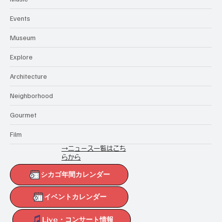
Events
Museum
Explore
Architecture
Neighborhood
Gourmet
Film
→ニュース一覧はこち
らから
シカゴ年間カレンダー
イベントカレンダー
Live・コンサート情報