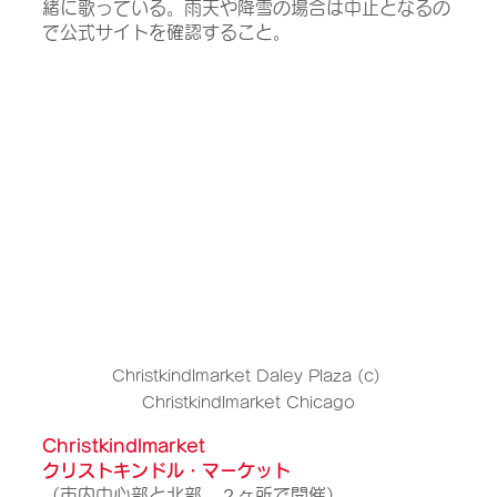
緒に歌っている。雨天や降雪の場合は中止となるの
で公式サイトを確認すること。
Christkindlmarket Daley Plaza (c) 
Christkindlmarket Chicago
Christkindlmarket
クリストキンドル・マーケット
（市内中心部と北部、２ヶ所で開催）