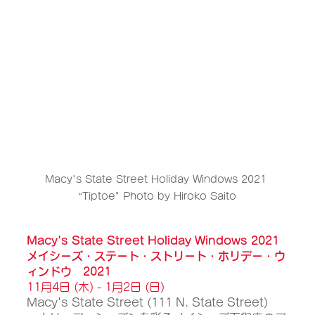
Macy's State Street Holiday Windows 2021 
“Tiptoe" Photo by Hiroko Saito
Macy's State Street Holiday Windows 2021
メイシーズ・ステート・ストリート・ホリデー・ウ
ィンドウ　2021
11月4日 (木) - 1月2日 (日) 
Macy's State Street (111 N. State Street)