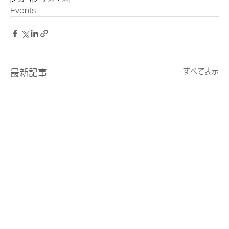
Events
すべて表示
最新記事