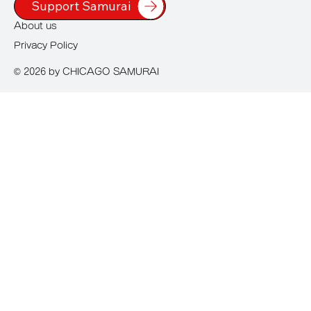
Support Samurai
About us
Privacy Policy
© 2026 by CHICAGO SAMURAI