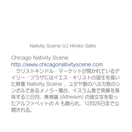
Nativity Scene (c) Hiroko Saito
Chicago Nativity Scene
http://www.chicagonativityscene.com
　クリストキンドル・マーケットが開かれているデ
イリー・プラザにはイエス・キリストの誕生を描い
た群像 Nativity Scene 、ユダヤ教のハヌカ祭のシ
ンボルであるメノラー燭台、イスラム教で発展を意
味する三日月、無神論 (Atheism) の頭文字を取っ
たアルファベットの A も飾られ、12月26日まで公
開される。