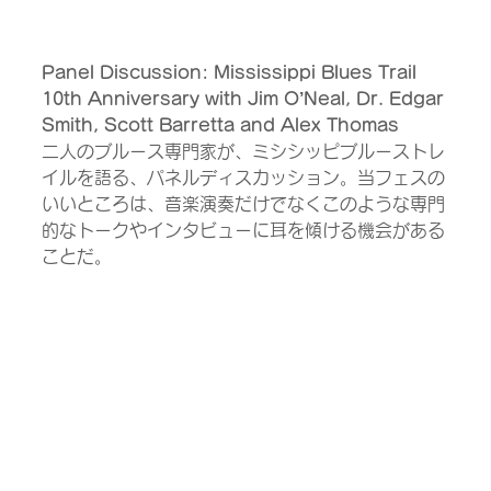
Panel Discussion: Mississippi Blues Trail 
10th Anniversary with Jim O’Neal, Dr. Edgar 
Smith, Scott Barretta and Alex Thomas
二人のブルース専門家が、ミシシッピブルーストレ
イルを語る、パネルディスカッション。当フェスの
いいところは、音楽演奏だけでなくこのような専門
的なトークやインタビューに耳を傾ける機会がある
ことだ。 