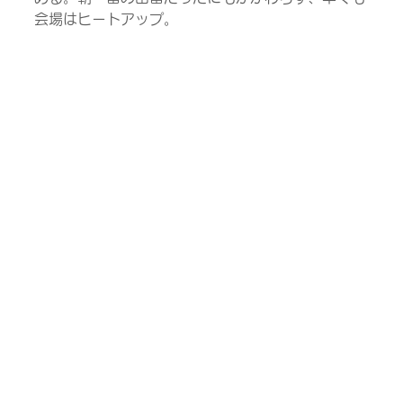
会場はヒートアップ。