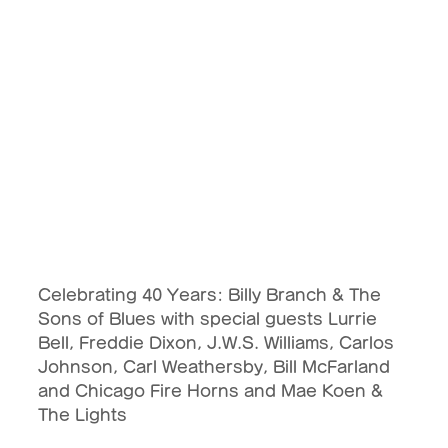
Celebrating 40 Years: Billy Branch & The 
Sons of Blues with special guests Lurrie 
Bell, Freddie Dixon, J.W.S. Williams, Carlos 
Johnson, Carl Weathersby, Bill McFarland 
and Chicago Fire Horns and Mae Koen & 
The Lights