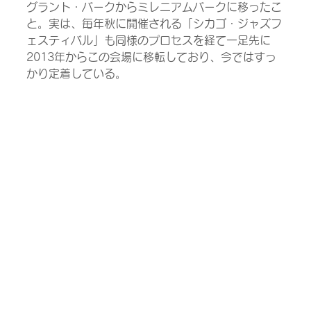
グラント・パークからミレニアムパークに移ったこ
と。実は、毎年秋に開催される「シカゴ・ジャズフ
ェスティバル」も同様のプロセスを経て一足先に
2013年からこの会場に移転しており、今ではすっ
かり定着している。