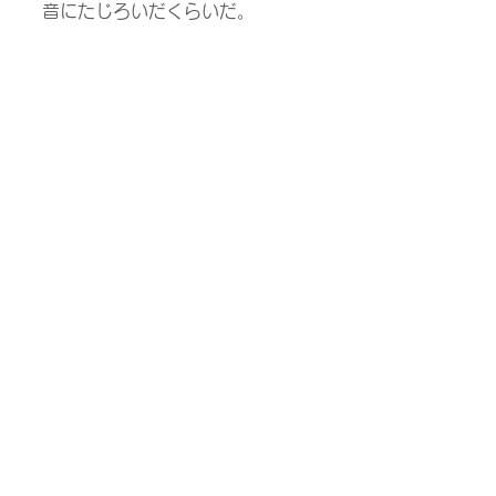
音にたじろいだくらいだ。