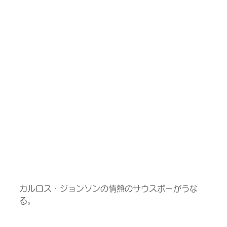
カルロス・ジョンソンの情熱のサウスポーがうな
る。 