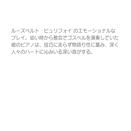
ルーズベルト・ピュリフォイ のエモーショナルな
プレイ。幼い時から教会でゴスペルを演奏していた
彼のピアノは、技巧に走らず物語り性に冨み、深く
人々のハートに沁みいる深い音がする。 