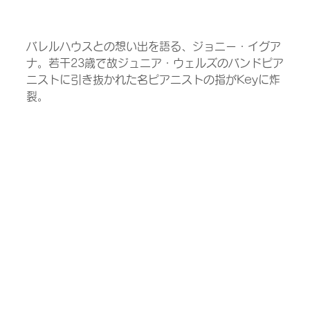
バレルハウスとの想い出を語る、ジョニー・イグア
ナ。若干23歳で故ジュニア・ウェルズのバンドピア
ニストに引き抜かれた名ピアニストの指がKeyに炸
裂。