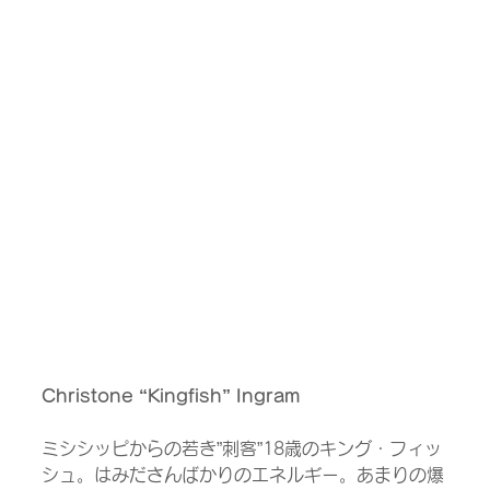
Christone “Kingfish” Ingram
ミシシッピからの若き”刺客”18歳のキング・フィッ
シュ。はみださんばかりのエネルギー。あまりの爆