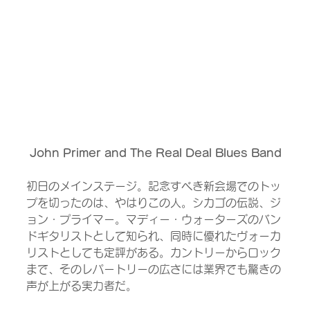
John Primer and The Real Deal Blues Band
初日のメインステージ。記念すべき新会場でのトッ
プを切ったのは、やはりこの人。シカゴの伝説、ジ
ョン・プライマー。マディー・ウォーターズのバン
ドギタリストとして知られ、同時に優れたヴォーカ
リストとしても定評がある。カントリーからロック
まで、そのレパートリーの広さには業界でも驚きの
声が上がる実力者だ。