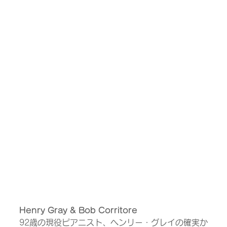
Henry Gray & Bob Corritore
92歳の現役ピアニスト、ヘンリー・グレイの確実か