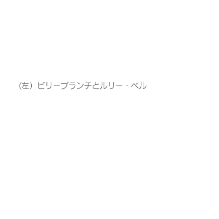
(左）ビリーブランチとルリー・ベル