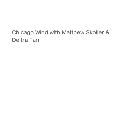
Chicago Wind with Matthew Skoller & 
Deitra Farr