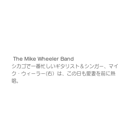
The Mike Wheeler Band
シカゴで一番忙しいギタリスト＆シンガー、マイ
ク・ウィーラー(右）は、この日も愛妻を前に熱
唱。