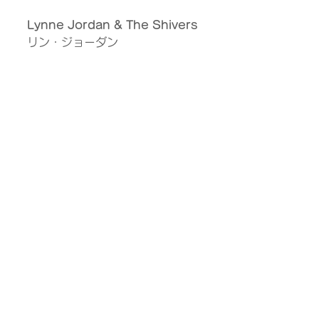
Lynne Jordan & The Shivers
リン・ジョーダン