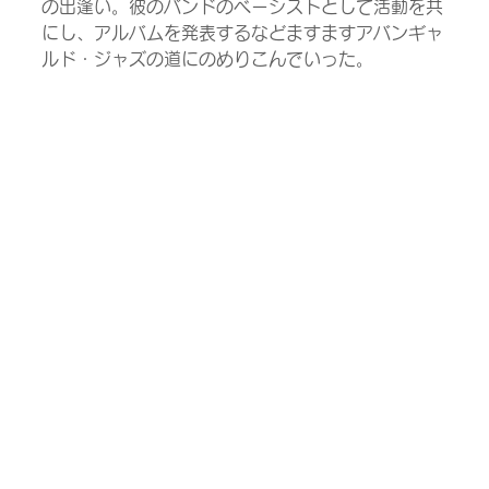
の出逢い。彼のバンドのベーシストとして活動を共
にし、アルバムを発表するなどますますアバンギャ
ルド・ジャズの道にのめりこんでいった。