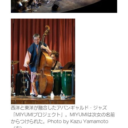
西洋と東洋が融合したアバンギャルド・ジャズ
「MIYUMIプロジェクト」。MIYUMIは次女の名前
からつけられた。Photo by Kazu Yamamoto　