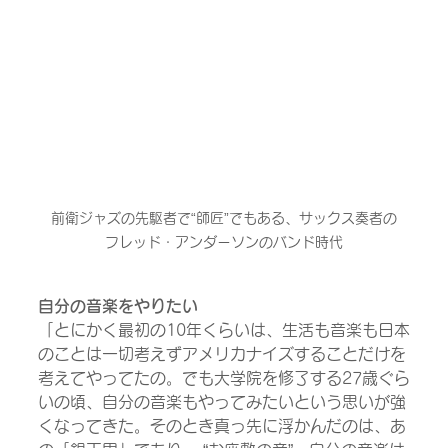
前衛ジャズの先駆者で“師匠”でもある、サックス奏者の
フレッド・アンダーソンのバンド時代
自分の音楽をやりたい
「とにかく最初の10年くらいは、生活も音楽も日本
のことは一切考えずアメリカナイズすることだけを
考えてやってたの。でも大学院を修了する27歳ぐら
いの頃、自分の音楽もやってみたいという思いが強
くなってきた。そのとき真っ先に浮かんだのは、あ