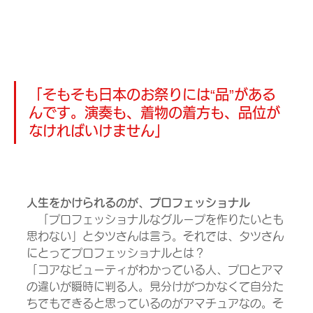
「そもそも日本のお祭りには“品”がある
んです。演奏も、着物の着方も、品位が
なければいけません」
人生をかけられるのが、プロフェッショナル
　「プロフェッショナルなグループを作りたいとも
思わない」とタツさんは言う。それでは、タツさん
にとってプロフェッショナルとは？
「コアなビューティがわかっている人、プロとアマ
の違いが瞬時に判る人。見分けがつかなくて自分た
ちでもできると思っているのがアマチュアなの。そ