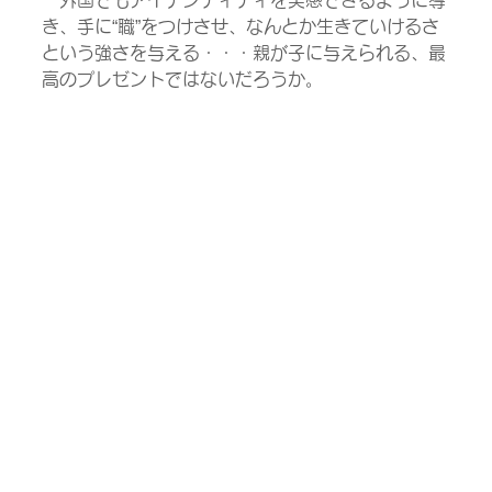
き、手に“職”をつけさせ、なんとか生きていけるさ
という強さを与える・・・親が子に与えられる、最
高のプレゼントではないだろうか。