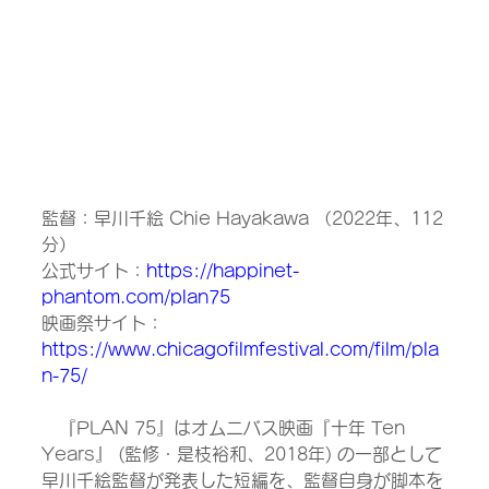
監督：早川千絵 Chie Hayakawa （2022年、112
分）
公式サイト：
https://happinet-
phantom.com/plan75
映画祭サイト：
https://www.chicagofilmfestival.com/film/pla
n-75/
　『PLAN 75』はオムニバス映画『十年 Ten 
Years』 (監修・是枝裕和、2018年) の一部として
早川千絵監督が発表した短編を、監督自身が脚本を