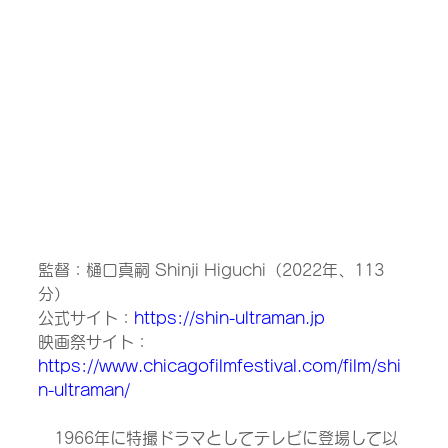
監督：樋口真嗣 Shinji Higuchi（2022年、113
分）
公式サイト：
https://shin-ultraman.jp
映画祭サイト：
https://www.chicagofilmfestival.com/film/shi
n-ultraman/
　1966年に特撮ドラマとしてテレビに登場して以