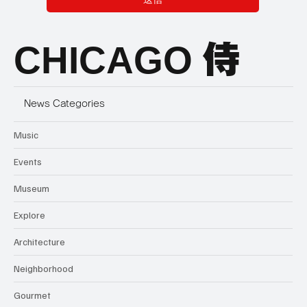
CHICAGO
侍
News Categories
Music
Events
Museum
Explore
Architecture
Neighborhood
Gourmet