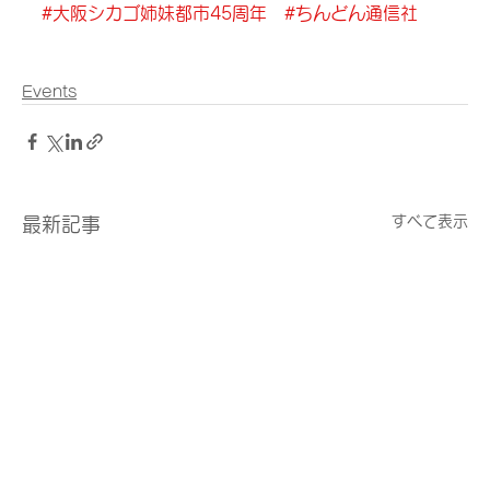
#大阪シカゴ姉妹都市45周年
#ちんどん通信社
Events
すべて表示
最新記事