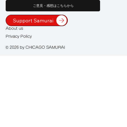
ご意見・感想はこちらから
Support Samurai
About us
Privacy Policy
© 2026 by CHICAGO SAMURAI