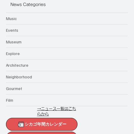
News Categories
Music
Events
Museum
Explore
Architecture
Neighborhood
Gourmet
Film
→ニュース一覧はこち
らから
シカゴ年間カレンダー