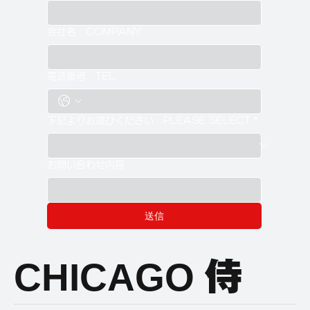
会社名 COMPANY
電話番号 TEL
下記よりお選びください PLEASE SELECT
*
お問い合わせ内容
送信
CHICAGO
侍