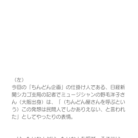
（左）
今回の「ちんどん企画」の仕掛け人である、日経新
聞シカゴ支局の記者でミュージシャンの野毛洋子さ
ん（大阪出身）は、「（ちんどん屋さんを呼ぶとい
う）この発想は民間人でしかありえない、と言われ
た」としてやったりの表情。