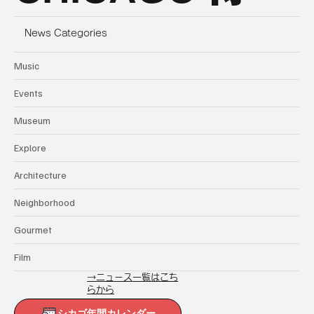
News Categories
Music
Events
Museum
Explore
Architecture
Neighborhood
Gourmet
Film
→ニュース一覧はこち
らから
シカゴ年間カレンダー