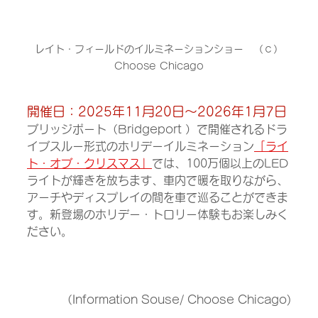
レイト・フィールドのイルミネーションショー　（ｃ）
Choose Chicago
開催日：2025年11月20日～2026年1月7日
ブリッジポート（Bridgeport ）で開催されるドラ
イブスルー形式のホリデーイルミネーション
「ライ
ト・オブ・クリスマス」
では、100万個以上のLED
ライトが輝きを放ちます、車内で暖を取りながら、
アーチやディスプレイの間を車で巡ることができま
す。新登場のホリデー・トロリー体験もお楽しみく
ださい。
（Information Souse/ Choose Chicago)