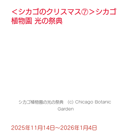
＜
シカゴのクリスマス⑦＞
シカゴ
植物園 光の祭典
シカゴ植物園の光の祭典　(c) Chicago Botanic 
Garden
2025年11月14日～2026年1月4日