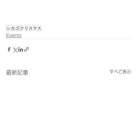
シカゴ
クリスマス
Events
すべて表示
最新記事