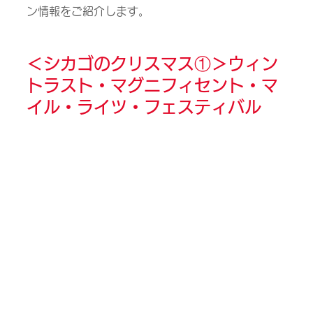
ン情報をご紹介します。
＜シカゴのクリスマス①＞ウィン
トラスト・マグニフィセント・マ
イル・ライツ・フェスティバル