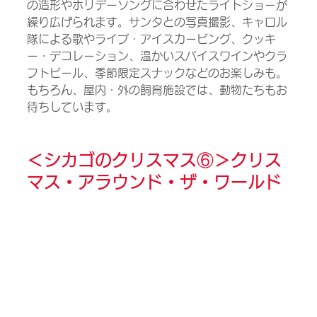
の造形やホリデーソングに合わせたライトショーが
繰り広げられます。サンタとの写真撮影、キャロル
隊による歌やライブ・アイスカービング、クッキ
ー・デコレーション、温かいスパイスワインやクラ
フトビール、季節限定スナックなどのお楽しみも。
もちろん、屋内・外の飼育施設では、動物たちもお
待ちしています。
＜シカゴのクリスマス⑥＞
クリス
マス・アラウンド・ザ・ワールド