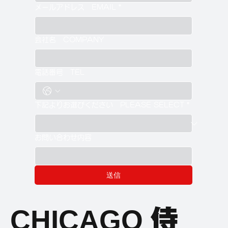
メールアドレス EMAIL
*
会社名 COMPANY
電話番号 TEL
下記よりお選びください PLEASE SELECT
*
お問い合わせ内容
送信
CHICAGO
侍