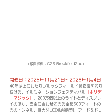
（写真提供：CZS-BrookfieldZoo）
開催日：2025年11月21日～2026年1月4日
40年以上にわたりブルックフィールド動物園を彩り
続ける、イルミネーションフェスティバル
「ホリデ
ーマジック」
。200万個以上のライトとディスプレ
イのほか、音楽に合わせて光る全長600フィートの
光のトンネル、巨大なLED動物彫刻、フード＆ドリ