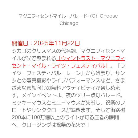
マグニフィセントマイル・パレード（C）Choose 
Chicago
開催日：2025年11月22日
シカゴのクリスマスの代名詞、マグニフィセントマ
イルが光で包まれる
「ウィントラスト・マグニフィ
セント・マイル・ライツ・フェスティバル」
。「ラ
イツ・フェスティバル・レーン」から始まり、サン
タとの写真撮影やライブパフォーマンスなど、さま
ざまな家族向けの無料アクティビティが楽しめま
す。メインイベントは、夜のツリー点灯パレード。
ミッキーマウスとミニーマウスが先導し、祝祭のフ
ロートやサンタクロースが続きます。そして街路樹
200本に100万個以上のライトが灯る圧巻の瞬間
へ。クロージングは祝祭の花火で！