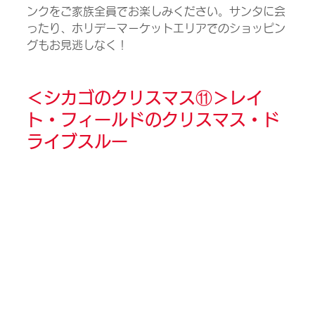
ンクをご家族全員でお楽しみください。サンタに会
ったり、ホリデーマーケットエリアでのショッピン
グもお見逃しなく！
＜シカゴのクリスマス⑪＞
レイ
ト・フィールドのクリスマス・ド
ライブスルー