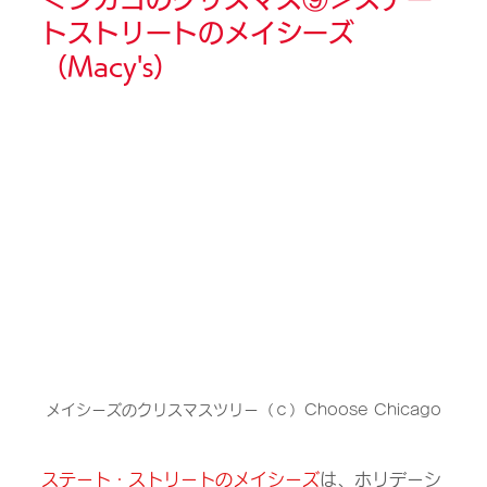
トストリートのメイシーズ
（Macy's）
メイシーズのクリスマスツリー（ｃ）Choose Chicago
ステート・ストリートのメイシーズ
は、ホリデーシ