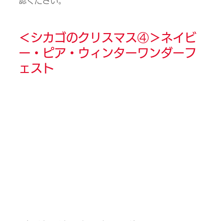
認ください。
＜
シカゴのクリスマス④＞
ネイビ
ー・ピア・ウィンターワンダーフ
ェスト