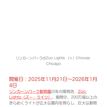
リンカーンパークのZoo Lights （ｃ）Choose 
Chicago
開催日：2025年11月21日～2026年1月
4日
リンカーンパーク動物園
の冬の風物詩、
Zoo 
Lights（ズー・ライツ）
。期間中、200万個以上の
きらめくライトが広大な園内を照らし、巨大な動物